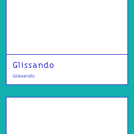
Glissando
Glissando