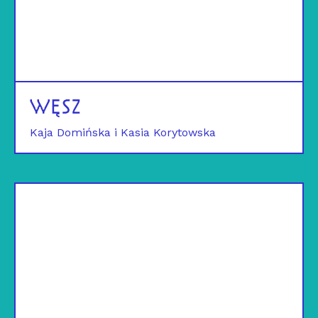
WĘSZ
Kaja Domińska i Kasia Korytowska