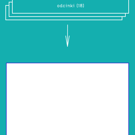
odcinki (18)