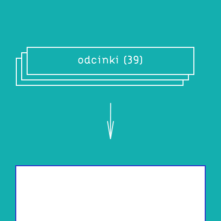
odcinki (39)