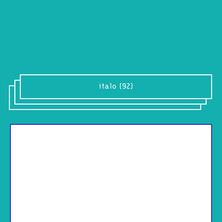
italo (92)