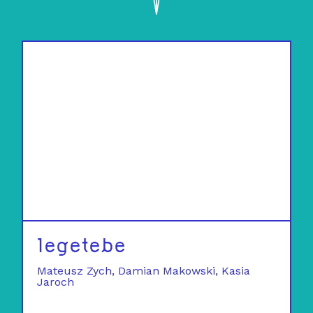
legetebe
Mateusz Zych
Damian Makowski
Kasia
Jaroch