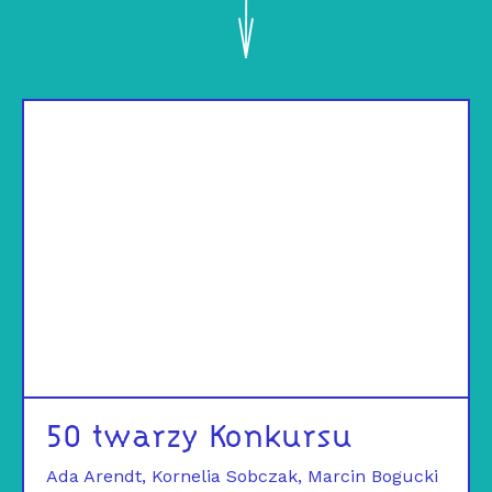
50 twarzy Konkursu
Ada Arendt
Kornelia Sobczak
Marcin Bogucki