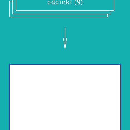
odcinki (9)