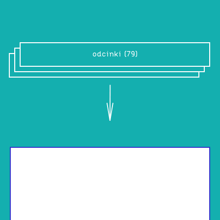
odcinki (79)