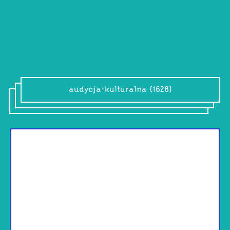
audycja-kulturalna (1628)