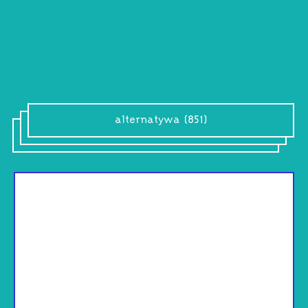
alternatywa (851)