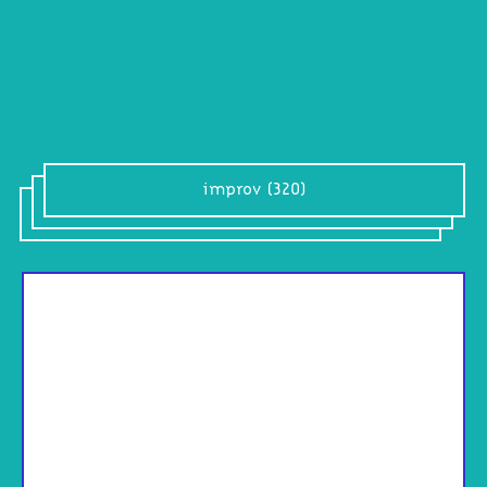
improv (320)