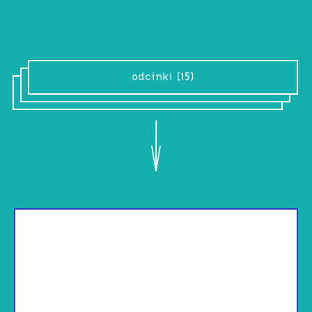
odcinki (15)