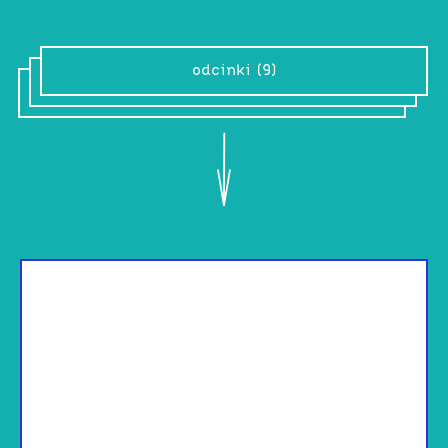
odcinki (9)