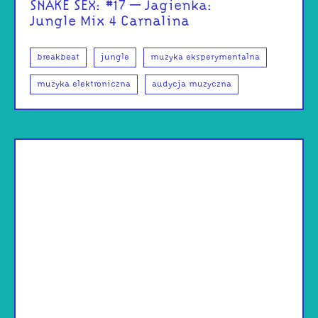
SNAKE SEX: #17 – Jagienka:
Jungle Mix 4 Carnalina
breakbeat
jungle
muzyka eksperymentalna
muzyka elektroniczna
audycja muzyczna