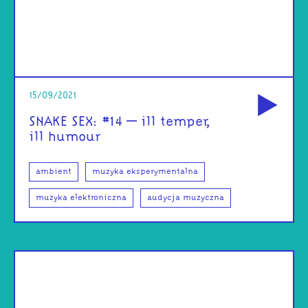
od
15/09/2021
SNAKE SEX: #14 – ill temper,
ill humour
ambient
muzyka eksperymentalna
muzyka elektroniczna
audycja muzyczna