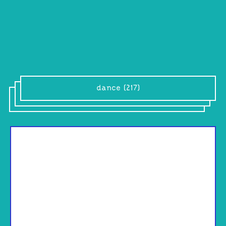
dance (217)