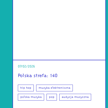
07/02/2026
Polska strefa: 140
hip hop
muzyka elektroniczna
polska muzyka
pop
audycja muzyczna