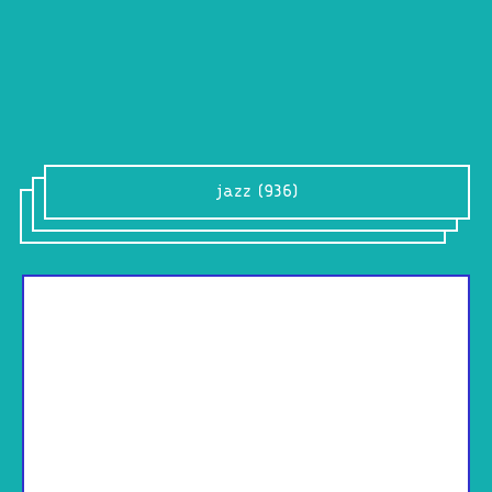
jazz (936)