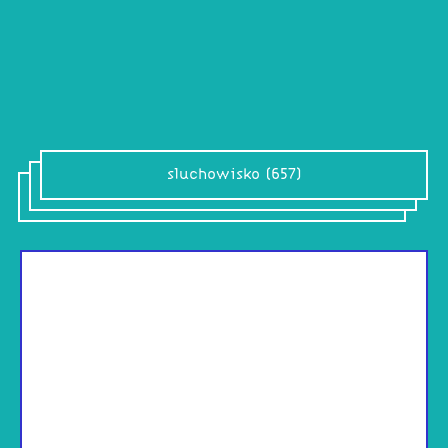
sluchowisko (657)