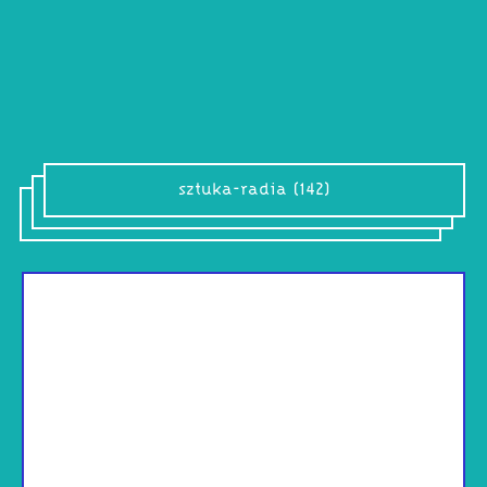
sztuka-radia (142)