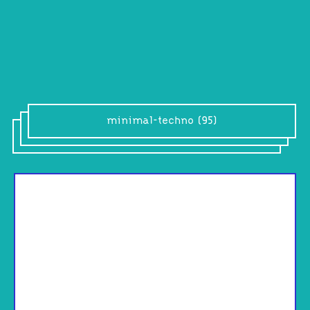
minimal-techno (95)