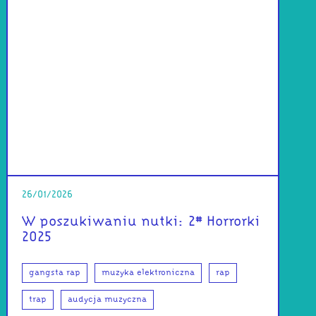
26/01/2026
W poszukiwaniu nutki: 2# Horrorki
2025
gangsta rap
muzyka elektroniczna
rap
trap
audycja muzyczna