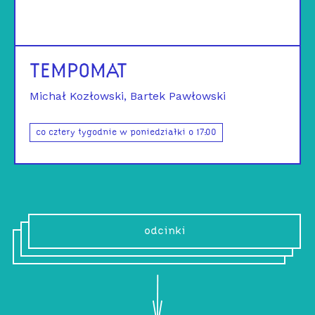
TEMPOMAT
Michał Kozłowski
Bartek Pawłowski
co cztery tygodnie w poniedziałki o 17:00
odcinki