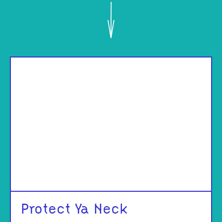
Protect Ya Neck