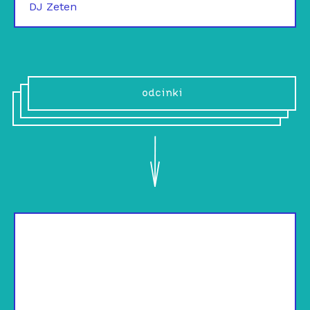
DJ Zeten
odcinki