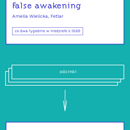
False awakening
Amelia Wielicka
Fetlar
co dwa tygodnie w niedziele o 10:00
odcinki