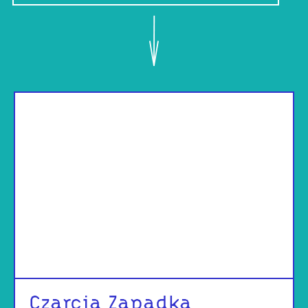
Czarcia Zapadka