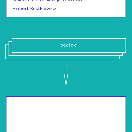
Hubert Kostkiewicz
odcinki