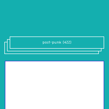
post-punk (422)