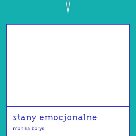
stany emocjonalne
monika borys