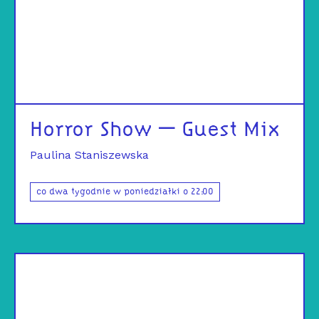
Horror Show – Guest Mix
Paulina Staniszewska
co dwa tygodnie w poniedziałki o 22:00