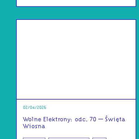
02/04/2026
Wolne Elektrony: odc. 70 – Święta
Wiosna