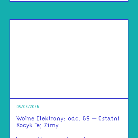
05/03/2026
Wolne Elektrony: odc. 69 – Ostatni
Kocyk Tej Zimy