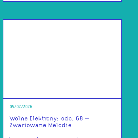
05/02/2026
Wolne Elektrony: odc. 68 –
Zwariowane Melodie