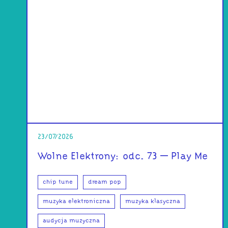
23/07/2026
Wolne Elektrony: odc. 73 – Play Me
chip tune
dream pop
muzyka elektroniczna
muzyka klasyczna
audycja muzyczna