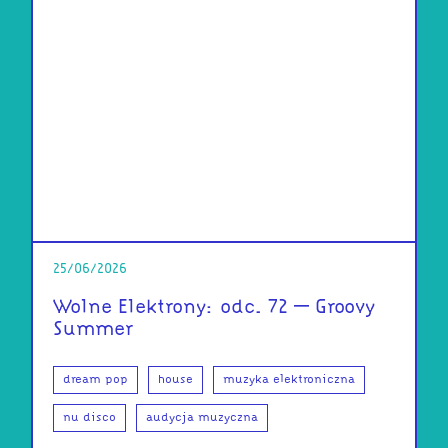
25/06/2026
Wolne Elektrony: odc. 72 – Groovy
Summer
dream pop
house
muzyka elektroniczna
nu disco
audycja muzyczna