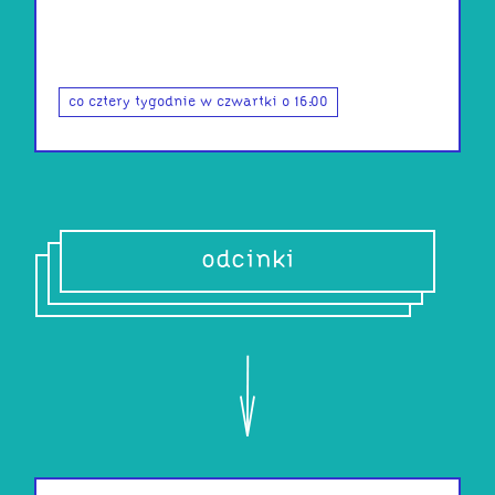
co cztery tygodnie w czwartki o 16:00
odcinki