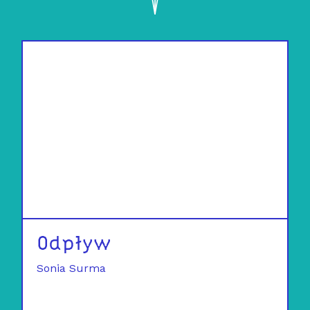
Odpływ
Sonia Surma