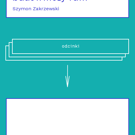
Szymon Zakrzewski
odcinki