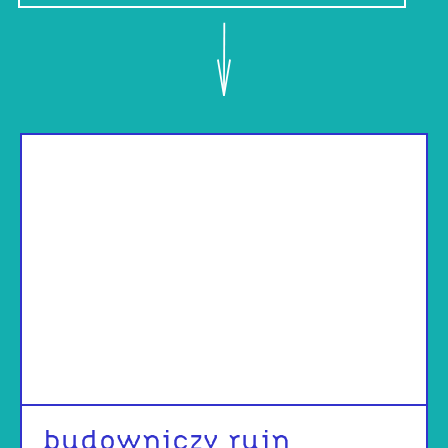
budowniczy ruin