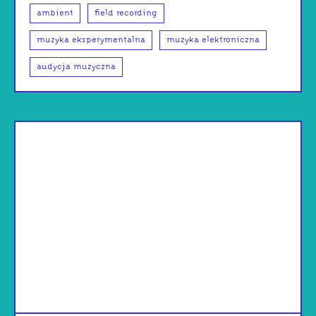
ambient
field recording
muzyka eksperymentalna
muzyka elektroniczna
audycja muzyczna