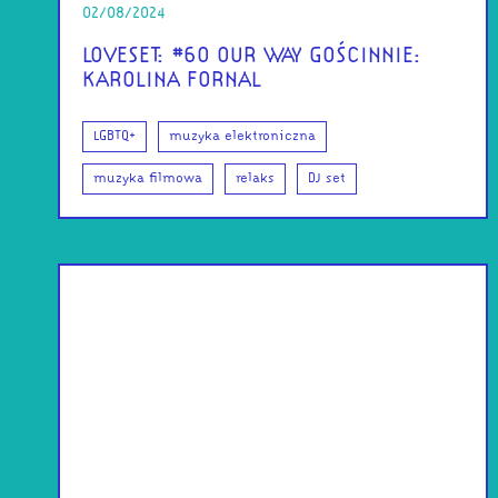
02/08/2024
LOVESET: #60 OUR WAY GOŚCINNIE:
KAROLINA FORNAL
LGBTQ+
muzyka elektroniczna
muzyka filmowa
relaks
DJ set