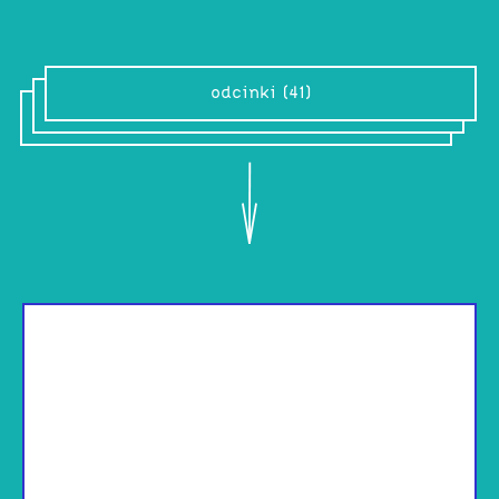
odcinki (41)