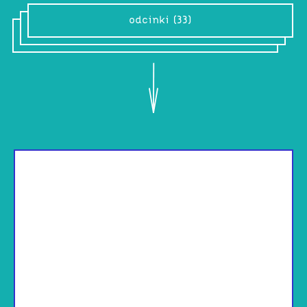
odcinki (33)