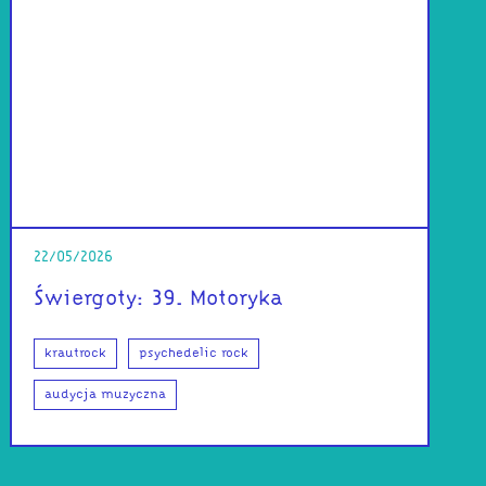
22/05/2026
Świergoty: 39. Motoryka
krautrock
psychedelic rock
audycja muzyczna