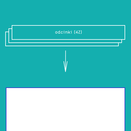
odcinki (42)