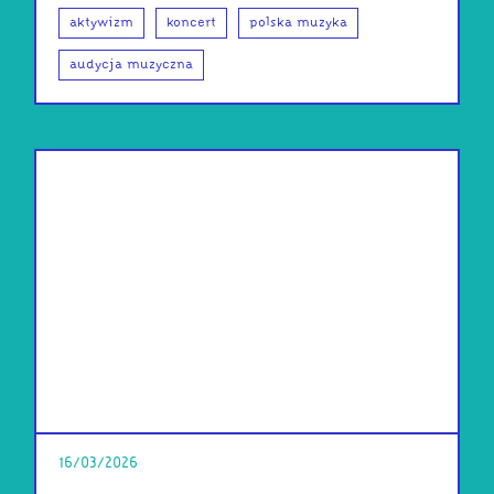
aktywizm
koncert
polska muzyka
audycja muzyczna
16/03/2026