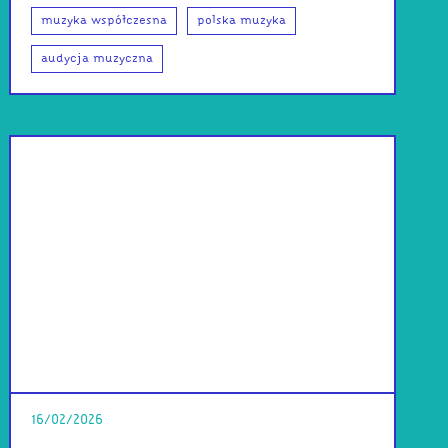
muzyka współczesna
polska muzyka
audycja muzyczna
16/02/2026