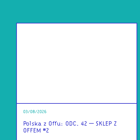
03/08/2026
Polska z Offu: ODC. 42 – SKLEP Z
OFFEM #2