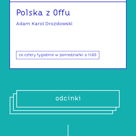
Polska z Offu
Adam Karol Drozdowski
co cztery tygodnie w poniedziałki o 11:00
odcinki