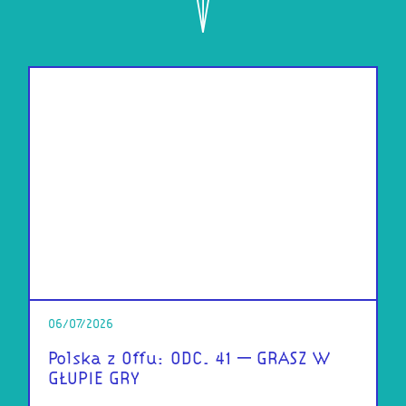
06/07/2026
Polska z Offu: ODC. 41 – GRASZ W
GŁUPIE GRY