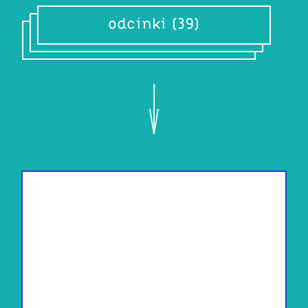
odcinki (39)