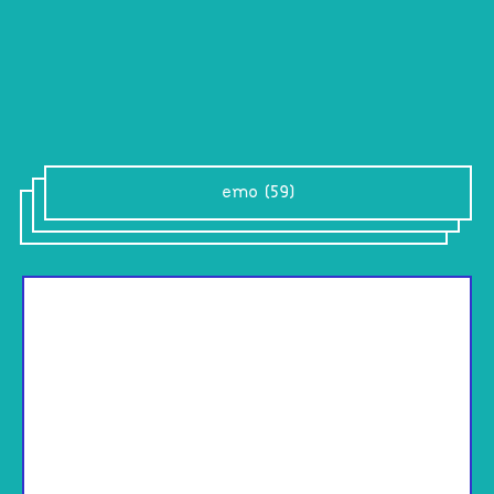
emo (59)