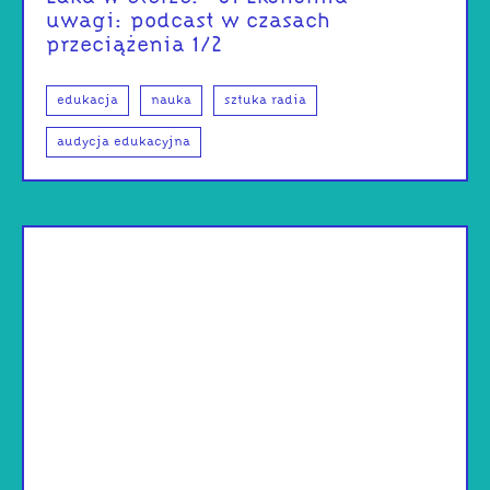
uwagi: podcast w czasach
przeciążenia 1/2
edukacja
nauka
sztuka radia
audycja edukacyjna