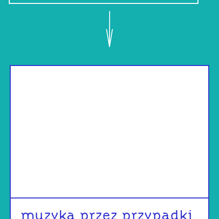
muzyka przez przypadki