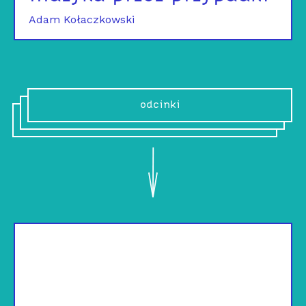
Adam Kołaczkowski
odcinki