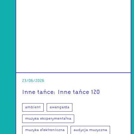
23/06/2026
Inne tańce: Inne tańce 120
ambient
awangarda
muzyka eksperymentalna
muzyka elektroniczna
audycja muzyczna