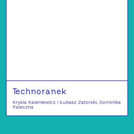
Technoranek
Krysia Kaleniewicz i Łukasz Zatorski
Dominika
Paleczna