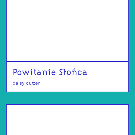
Powitanie Słońca
daisy cutter