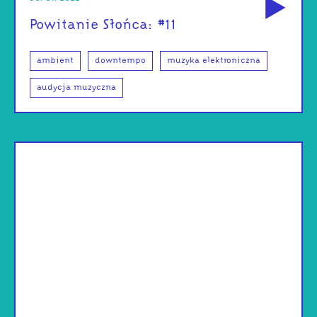
Powitanie Słońca: #11
ambient
downtempo
muzyka elektroniczna
audycja muzyczna