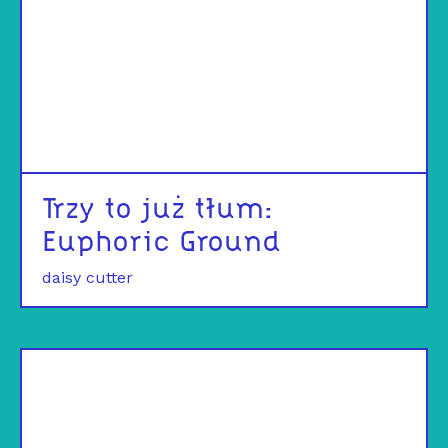
Trzy to już tłum:
Euphoric Ground
daisy cutter