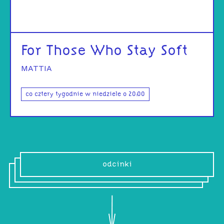
For Those Who Stay Soft
MATTIA
co cztery tygodnie w niedziele o 20:00
odcinki