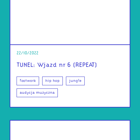
22/10/2022
TUNEL: Wjazd nr 6 (REPEAT)
footwork
hip hop
jungle
audycja muzyczna