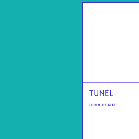
TUNEL
nieoceniam