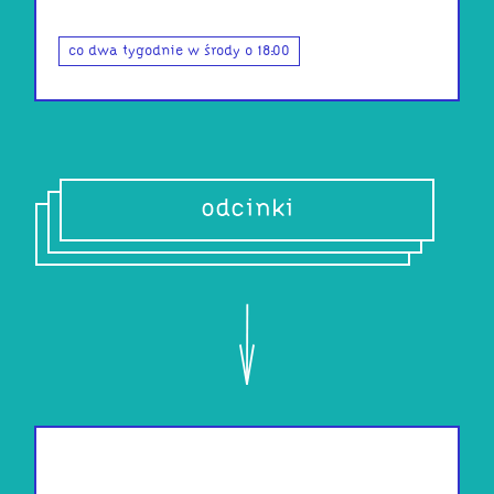
co dwa tygodnie w środy o 18:00
odcinki