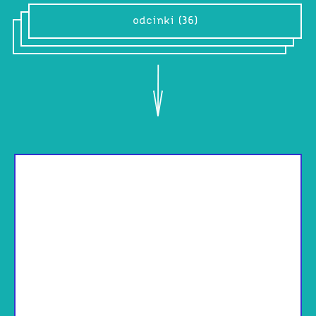
odcinki (36)