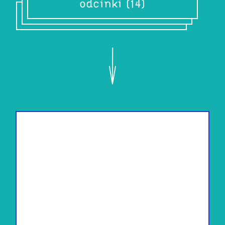
odcinki (14)