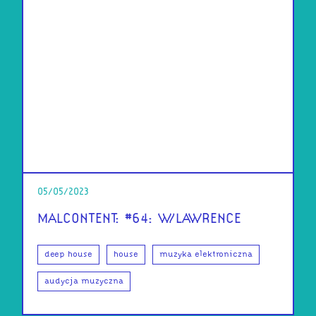
05/05/2023
MALCONTENT: #64: W/LAWRENCE
deep house
house
muzyka elektroniczna
audycja muzyczna